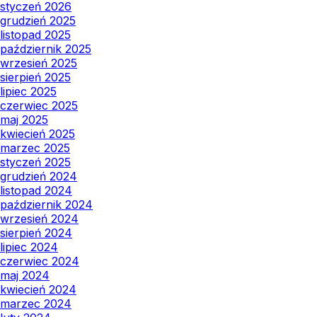
styczeń 2026
grudzień 2025
listopad 2025
październik 2025
wrzesień 2025
sierpień 2025
lipiec 2025
czerwiec 2025
maj 2025
kwiecień 2025
marzec 2025
styczeń 2025
grudzień 2024
listopad 2024
październik 2024
wrzesień 2024
sierpień 2024
lipiec 2024
czerwiec 2024
maj 2024
kwiecień 2024
marzec 2024