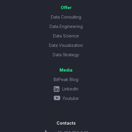
Offer
Data Consulting
Data Engineering
Data Science
Data Visualization
Data Strategy
Media
BitPeak Blog
LinkedIn
Youtube
Contacts