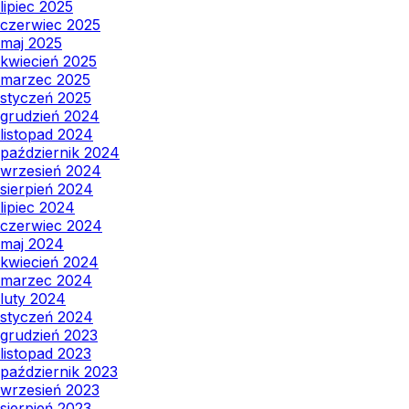
lipiec 2025
czerwiec 2025
maj 2025
kwiecień 2025
marzec 2025
styczeń 2025
grudzień 2024
listopad 2024
październik 2024
wrzesień 2024
sierpień 2024
lipiec 2024
czerwiec 2024
maj 2024
kwiecień 2024
marzec 2024
luty 2024
styczeń 2024
grudzień 2023
listopad 2023
październik 2023
wrzesień 2023
sierpień 2023