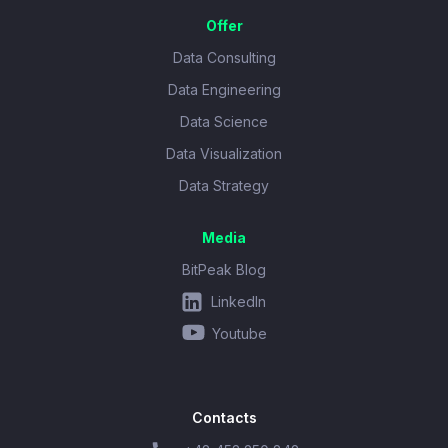
Offer
Data Consulting
Data Engineering
Data Science
Data Visualization
Data Strategy
Media
BitPeak Blog
LinkedIn
Youtube
Contacts