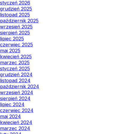
styczeń 2026
grudzień 2025
listopad 2025
październik 2025
wrzesień 2025
sierpień 2025
lipiec 2025
czerwiec 2025
maj 2025
kwiecień 2025
marzec 2025
styczeń 2025
grudzień 2024
listopad 2024
październik 2024
wrzesień 2024
sierpień 2024
lipiec 2024
czerwiec 2024
maj 2024
kwiecień 2024
marzec 2024