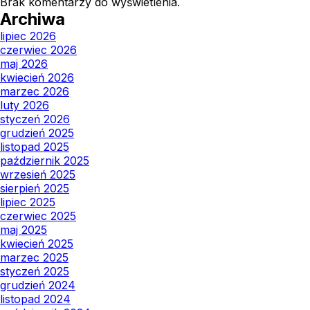
Brak komentarzy do wyświetlenia.
Archiwa
lipiec 2026
czerwiec 2026
maj 2026
kwiecień 2026
marzec 2026
luty 2026
styczeń 2026
grudzień 2025
listopad 2025
październik 2025
wrzesień 2025
sierpień 2025
lipiec 2025
czerwiec 2025
maj 2025
kwiecień 2025
marzec 2025
styczeń 2025
grudzień 2024
listopad 2024