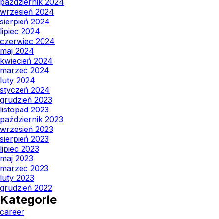
październik 2024
wrzesień 2024
sierpień 2024
lipiec 2024
czerwiec 2024
maj 2024
kwiecień 2024
marzec 2024
luty 2024
styczeń 2024
grudzień 2023
listopad 2023
październik 2023
wrzesień 2023
sierpień 2023
lipiec 2023
maj 2023
marzec 2023
luty 2023
grudzień 2022
Kategorie
career