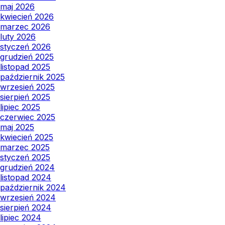
maj 2026
kwiecień 2026
marzec 2026
luty 2026
styczeń 2026
grudzień 2025
listopad 2025
październik 2025
wrzesień 2025
sierpień 2025
lipiec 2025
czerwiec 2025
maj 2025
kwiecień 2025
marzec 2025
styczeń 2025
grudzień 2024
listopad 2024
październik 2024
wrzesień 2024
sierpień 2024
lipiec 2024