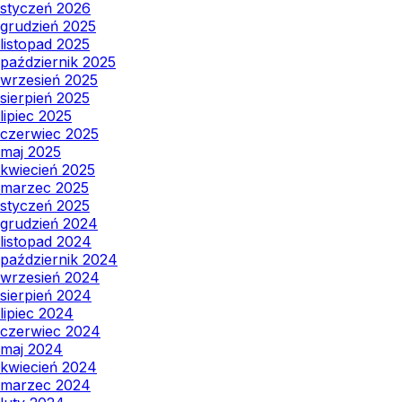
styczeń 2026
grudzień 2025
listopad 2025
październik 2025
wrzesień 2025
sierpień 2025
lipiec 2025
czerwiec 2025
maj 2025
kwiecień 2025
marzec 2025
styczeń 2025
grudzień 2024
listopad 2024
październik 2024
wrzesień 2024
sierpień 2024
lipiec 2024
czerwiec 2024
maj 2024
kwiecień 2024
marzec 2024