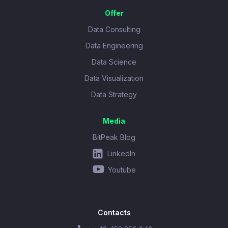
Offer
Data Consulting
Data Engineering
Data Science
Data Visualization
Data Strategy
Media
BitPeak Blog
LinkedIn
Youtube
Contacts